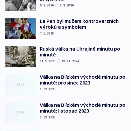
6. 2. 2026
6. 2. 2026
Le Pen byl mužem kontroverzních
výroků a symbolem
7. 1. 2025
Ruská válka na Ukrajině minutu po
minutě
11. 5. 2023
19. 11. 2024
Válka na Blízkém východě minutu po
minutě: prosinec 2023
1. 12. 2023
Válka na Blízkém východě minutu po
minutě: listopad 2023
1. 12. 2023