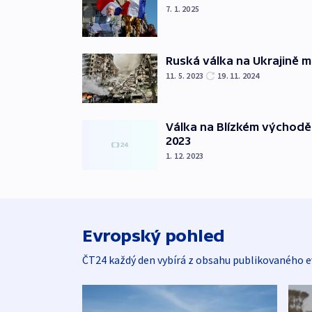
7. 1. 2025
Ruská válka na Ukrajině m
11. 5. 2023
19. 11. 2024
Válka na Blízkém východě
2023
1. 12. 2023
Evropský pohled
ČT24 každý den vybírá z obsahu publikovaného e