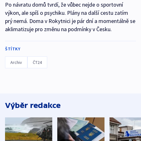
Po návratu domů tvrdí, že vůbec nejde o sportovní
výkon, ale spíš o psychiku. Plány na další cestu zatím
prý nemá. Doma v Rokytnici je pár dní a momentálně se
aklimatizuje pro změnu na podmínky v Česku.
ŠTÍTKY
Archiv
ČT24
Výběr redakce