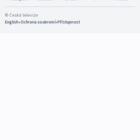
© Česká televize
•
•
English
Ochrana soukromí
Přístupnost