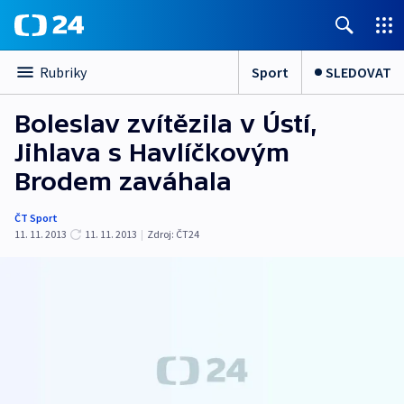
Sport
SLEDOVAT
Rubriky
Boleslav zvítězila v Ústí,
Jihlava s Havlíčkovým
Brodem zaváhala
ČT Sport
11. 11. 2013
11. 11. 2013
|
Zdroj:
ČT24