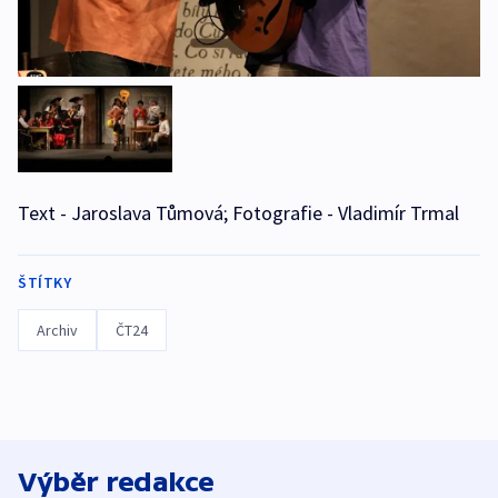
Text - Jaroslava Tůmová; Fotografie - Vladimír Trmal
ŠTÍTKY
Archiv
ČT24
Výběr redakce