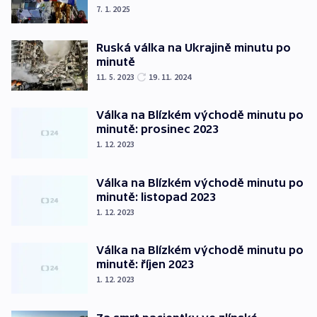
7. 1. 2025
Ruská válka na Ukrajině minutu po
minutě
11. 5. 2023
19. 11. 2024
Válka na Blízkém východě minutu po
minutě: prosinec 2023
1. 12. 2023
Válka na Blízkém východě minutu po
minutě: listopad 2023
1. 12. 2023
Válka na Blízkém východě minutu po
minutě: říjen 2023
1. 12. 2023