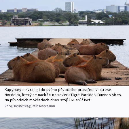
Kapybary se vracejí do svého původního prostředí v okrese
Nordelta, který se nachází na severu Tigre Partido v Buenos Aires.
Na původních mokřadech dnes stojí luxusní čtvrť
Zdroj:
Reuters/Agustin Marcarian