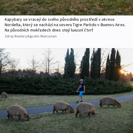
Kapybary se vracejí do svého původního prostředí v okrese
Nordelta, který se nachází na severu Tigre Partido v Buenos Aires.
Na původních mokřadech dnes stojí luxusní čtvrť
Zdroj:
Reuters/Agustin Marcarian