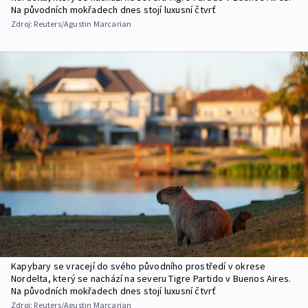
Na původních mokřadech dnes stojí luxusní čtvrť
Zdroj:
Reuters/Agustin Marcarian
Kapybary se vracejí do svého původního prostředí v okrese
Nordelta, který se nachází na severu Tigre Partido v Buenos Aires.
Na původních mokřadech dnes stojí luxusní čtvrť
Zdroj:
Reuters/Agustin Marcarian