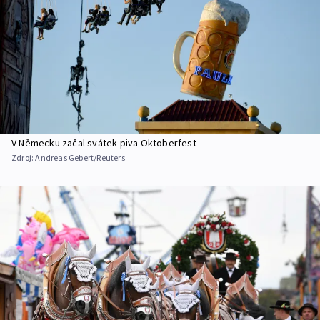
V Německu začal svátek piva Oktoberfest
Zdroj:
Andreas Gebert/Reuters