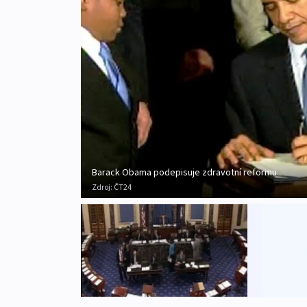
Barack Obama podepisuje zdravotní reformu
Zdroj:
ČT24