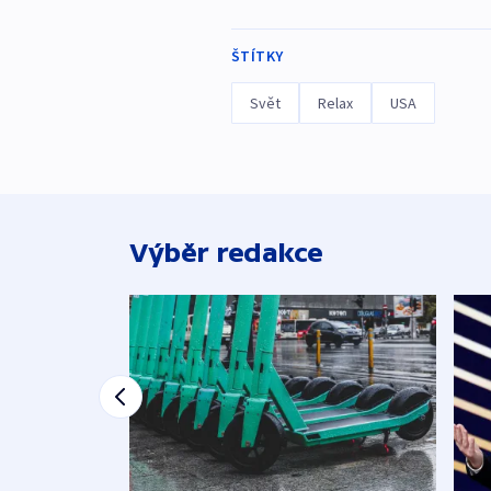
ŠTÍTKY
Svět
Relax
USA
Výběr redakce