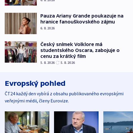
Pauza Ariany Grande poukazuje na
hranice fanouškovského zájmu
6. 8. 2026
Český snímek Volklore má
studentského Oscara, zabojuje o
cenu za krátký film
5. 8. 2026
5. 8. 2026
Evropský pohled
ČT24 každý den vybírá z obsahu publikovaného evropskými
veřejnými médii, členy Eurovize.