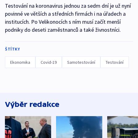
Testování na koronavirus jednou za sedm dní je už nyní
povinné ve větších a středních firmách i na úřadech a
institucích. Po Velikonocích s ním musí začít menší
podniky do deseti zaměstnanců a také živnostníci.
ŠTÍTKY
Ekonomika
Covid-19
Samotestování
Testování
Výběr redakce