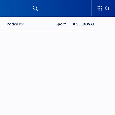
ČT
Podcasty
Sport
SLEDOVAT