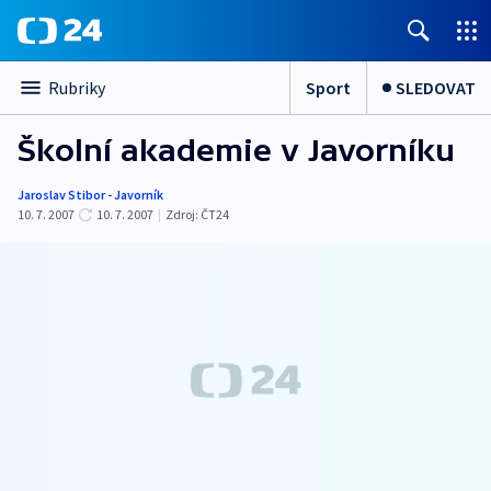
Sport
SLEDOVAT
Rubriky
Školní akademie v Javorníku
Jaroslav Stibor - Javorník
10. 7. 2007
10. 7. 2007
|
Zdroj:
ČT24