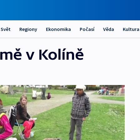
Svět
Regiony
Ekonomika
Počasí
Věda
Kultura
mě v Kolíně