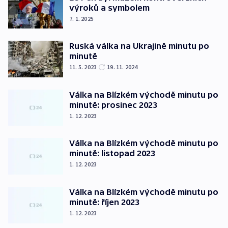
výroků a symbolem
7. 1. 2025
Ruská válka na Ukrajině minutu po
minutě
11. 5. 2023
19. 11. 2024
Válka na Blízkém východě minutu po
minutě: prosinec 2023
1. 12. 2023
Válka na Blízkém východě minutu po
minutě: listopad 2023
1. 12. 2023
Válka na Blízkém východě minutu po
minutě: říjen 2023
1. 12. 2023