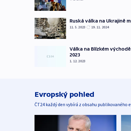
Ruská válka na Ukrajině m
11. 5. 2023
19. 11. 2024
Válka na Blízkém východě
2023
1. 12. 2023
Evropský pohled
ČT24 každý den vybírá z obsahu publikovaného e