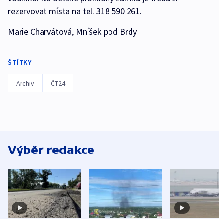
rezervovat místa na tel. 318 590 261.
Marie Charvátová, Mníšek pod Brdy
ŠTÍTKY
Archiv
ČT24
Výběr redakce