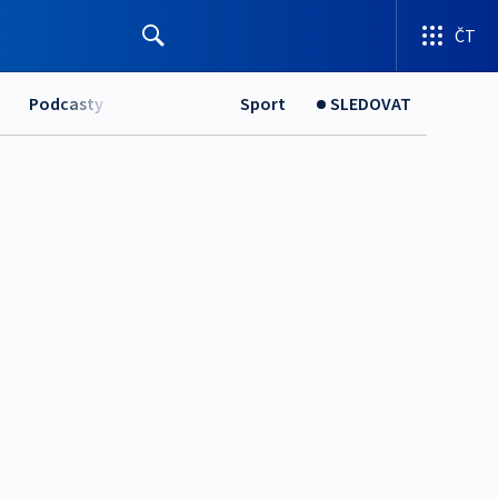
ČT
Podcasty
Sport
SLEDOVAT