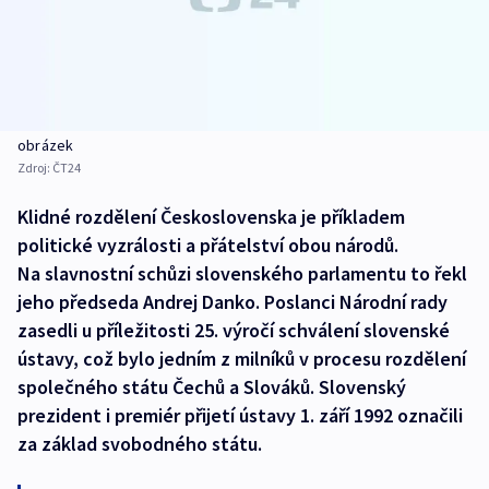
obrázek
Zdroj:
ČT24
Klidné rozdělení Československa je příkladem
politické vyzrálosti a přátelství obou národů.
Na slavnostní schůzi slovenského parlamentu to řekl
jeho předseda Andrej Danko. Poslanci Národní rady
zasedli u příležitosti 25. výročí schválení slovenské
ústavy, což bylo jedním z milníků v procesu rozdělení
společného státu Čechů a Slováků. Slovenský
prezident i premiér přijetí ústavy 1. září 1992 označili
za základ svobodného státu.