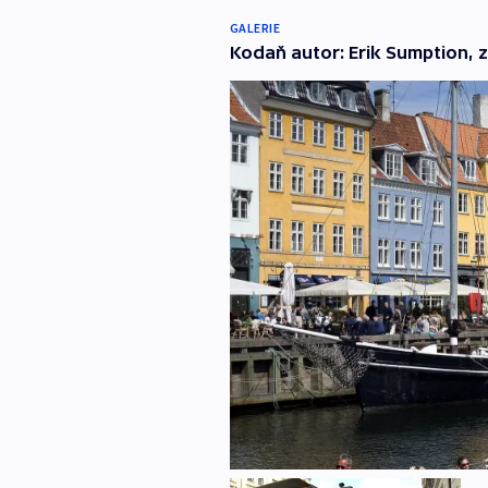
GALERIE
Kodaň autor: Erik Sumption, z