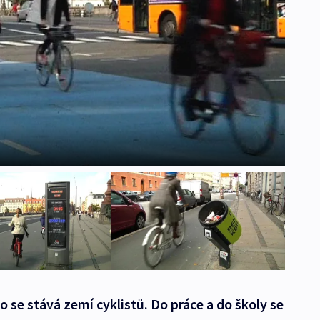
 se stává zemí cyklistů. Do práce a do školy se