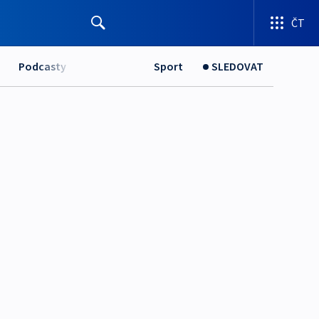
ČT
Podcasty
Sport
SLEDOVAT