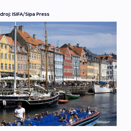
droj: ISIFA/Sipa Press