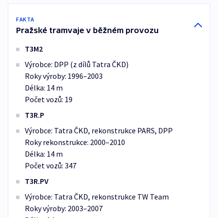
FAKTA
Pražské tramvaje v běžném provozu
T3M2
Výrobce: DPP (z dílů Tatra ČKD)
Roky výroby: 1996–2003
Délka: 14 m
Počet vozů: 19
T3R.P
Výrobce: Tatra ČKD, rekonstrukce PARS, DPP
Roky rekonstrukce: 2000–2010
Délka: 14 m
Počet vozů: 347
T3R.PV
Výrobce: Tatra ČKD, rekonstrukce TW Team
Roky výroby: 2003–2007