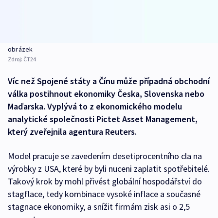
obrázek
Zdroj:
ČT24
Víc než Spojené státy a Čínu může případná obchodní
válka postihnout ekonomiky Česka, Slovenska nebo
Maďarska. Vyplývá to z ekonomického modelu
analytické společnosti Pictet Asset Management,
který zveřejnila agentura Reuters.
Model pracuje se zavedením desetiprocentního cla na
výrobky z USA, které by byli nuceni zaplatit spotřebitelé.
Takový krok by mohl přivést globální hospodářství do
stagflace, tedy kombinace vysoké inflace a současné
stagnace ekonomiky, a snížit firmám zisk asi o 2,5