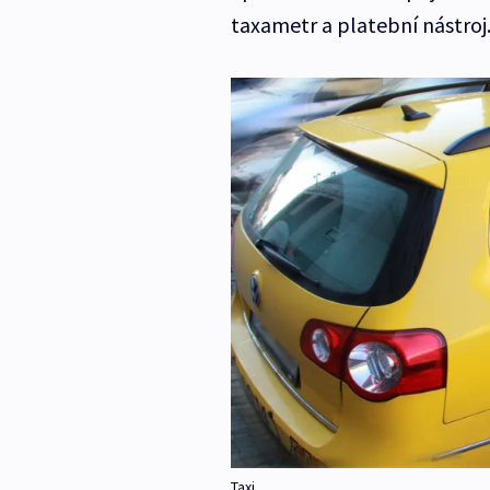
taxametr a platební nástroj
Taxi