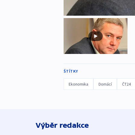
ŠTÍTKY
Ekonomika
Domácí
ČT24
Výběr redakce