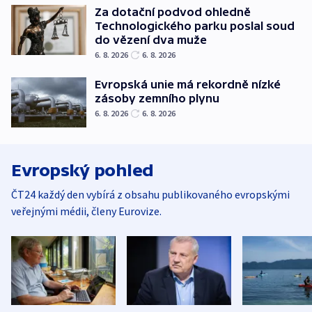
Za dotační podvod ohledně
Technologického parku poslal soud
do vězení dva muže
6. 8. 2026
6. 8. 2026
Evropská unie má rekordně nízké
zásoby zemního plynu
6. 8. 2026
6. 8. 2026
Evropský pohled
ČT24 každý den vybírá z obsahu publikovaného evropskými
veřejnými médii, členy Eurovize.