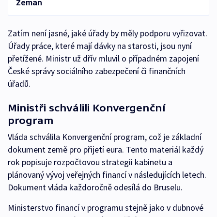
Zeman
Zatím není jasné, jaké úřady by měly podporu vyřizovat.
Úřady práce, které mají dávky na starosti, jsou nyní
přetížené. Ministr už dřív mluvil o případném zapojení
České správy sociálního zabezpečení či finančních
úřadů.
Ministři schválili Konvergenční
program
Vláda schválila Konvergenční program, což je základní
dokument země pro přijetí eura. Tento materiál každý
rok popisuje rozpočtovou strategii kabinetu a
plánovaný vývoj veřejných financí v následujících letech.
Dokument vláda každoročně odesílá do Bruselu.
Ministerstvo financí v programu stejně jako v dubnové