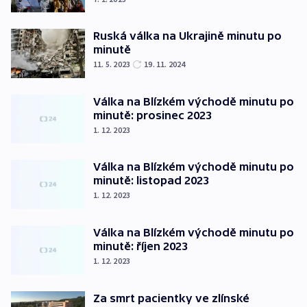
Ruská válka na Ukrajině minutu po
minutě
11. 5. 2023
19. 11. 2024
Válka na Blízkém východě minutu po
minutě: prosinec 2023
1. 12. 2023
Válka na Blízkém východě minutu po
minutě: listopad 2023
1. 12. 2023
Válka na Blízkém východě minutu po
minutě: říjen 2023
1. 12. 2023
Za smrt pacientky ve zlínské