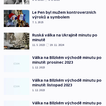
Le Pen byl mužem kontroverzních
výroků a symbolem
7. 1. 2025
Ruská válka na Ukrajině minutu po
minutě
11. 5. 2023
19. 11. 2024
Válka na Blízkém východě minutu po
minutě: prosinec 2023
1. 12. 2023
Válka na Blízkém východě minutu po
minutě: listopad 2023
1. 12. 2023
Válka na Blízkém východě minutu po