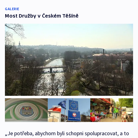
GALERIE
Most Družby v Českém Těšíně
„Je potřeba, abychom byli schopni spolupracovat, a to