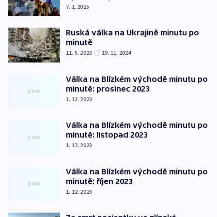
7. 1. 2025
Ruská válka na Ukrajině minutu po
minutě
11. 5. 2023
19. 11. 2024
Válka na Blízkém východě minutu po
minutě: prosinec 2023
1. 12. 2023
Válka na Blízkém východě minutu po
minutě: listopad 2023
1. 12. 2023
Válka na Blízkém východě minutu po
minutě: říjen 2023
1. 12. 2023