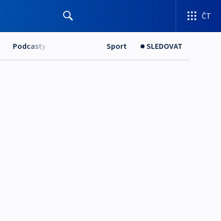
ČT
Podcasty
Sport
SLEDOVAT