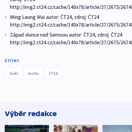
http://img2.ct24.cz/cache/140x78/article/27/2675/2674
Ming Leung Wai autor: ČT24, zdroj: ČT24
http://img2.ct24.cz/cache/140x78/article/27/2675/2674
Západ slunce nad Samoou autor: ČT24, zdroj: ČT24
http://img2.ct24.cz/cache/140x78/article/27/2675/2674
ŠTÍTKY
Svět
Archiv
ČT24
Výběr redakce