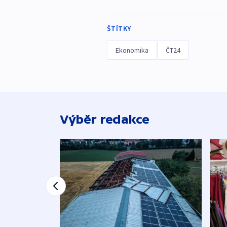
ŠTÍTKY
Ekonomika
ČT24
Výběr redakce