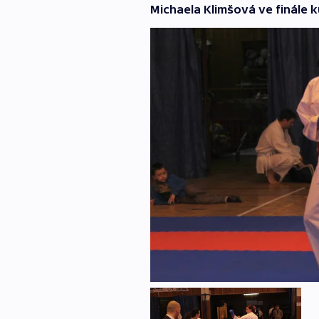
Michaela Klimšová ve finále 