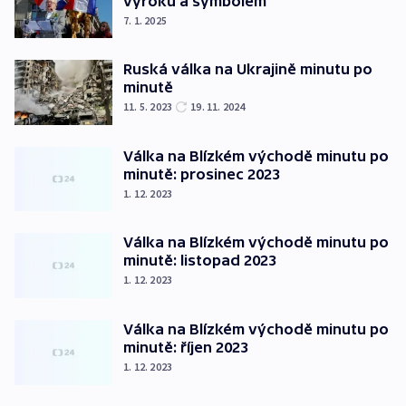
výroků a symbolem
7. 1. 2025
Ruská válka na Ukrajině minutu po
minutě
11. 5. 2023
19. 11. 2024
Válka na Blízkém východě minutu po
minutě: prosinec 2023
1. 12. 2023
Válka na Blízkém východě minutu po
minutě: listopad 2023
1. 12. 2023
Válka na Blízkém východě minutu po
minutě: říjen 2023
1. 12. 2023