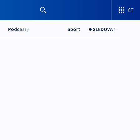
ČT
Podcasty
Sport
SLEDOVAT