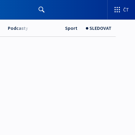
ČT
Podcasty
Sport
SLEDOVAT