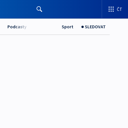
ČT
Podcasty
Sport
SLEDOVAT