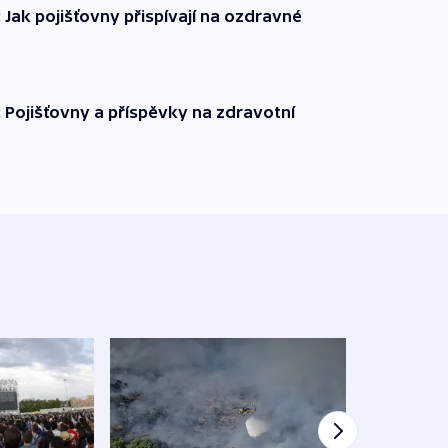
 Jak pojišťovny přispívají na ozdravné
 Pojišťovny a příspěvky na zdravotní