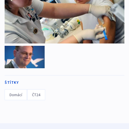
ŠTÍTKY
Domácí
ČT24