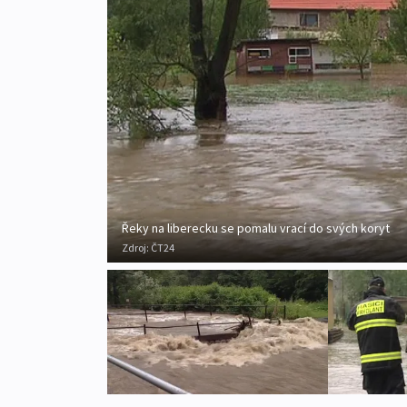
Řeky na liberecku se pomalu vrací do svých koryt
Zdroj:
ČT24