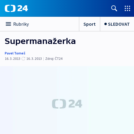
Sport
SLEDOVAT
Rubriky
Supermanažerka
Pavel Tomeš
16. 3. 2013
16. 3. 2013
|
Zdroj:
ČT24