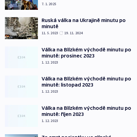
7. 1. 2025
Ruská válka na Ukrajině minutu po
minutě
11. 5. 2023
19. 11. 2024
Válka na Blízkém východě minutu po
minutě: prosinec 2023
1. 12. 2023
Válka na Blízkém východě minutu po
minutě: listopad 2023
1. 12. 2023
Válka na Blízkém východě minutu po
minutě: říjen 2023
1. 12. 2023