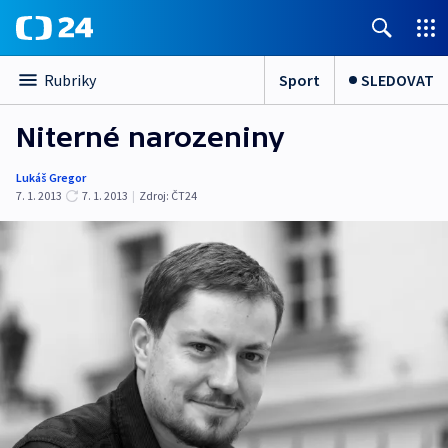
Sport
SLEDOVAT
Rubriky
Niterné narozeniny
Lukáš Gregor
7. 1. 2013
7. 1. 2013
|
Zdroj:
ČT24