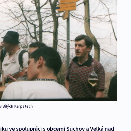
 v Bílých Karpatech
iku ve spolupráci s obcemi Suchov a Velká nad