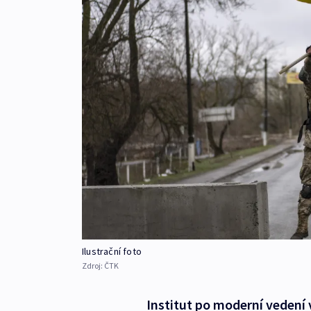
Ilustrační foto
Zdroj:
ČTK
Institut po moderní vedení