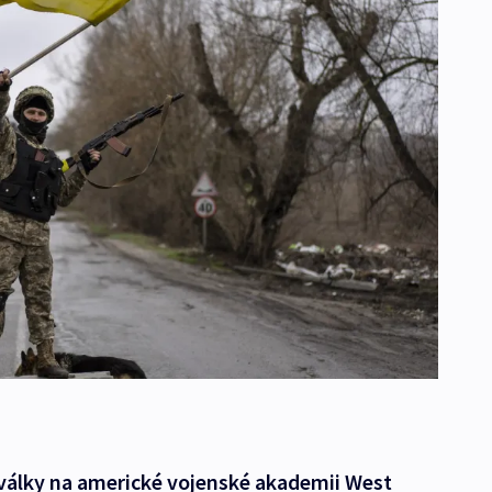
 války na americké vojenské akademii West