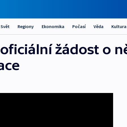
Svět
Regiony
Ekonomika
Počasí
Věda
Kultura
 oficiální žádost o
ace