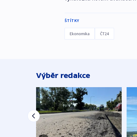
ŠTÍTKY
Ekonomika
ČT24
Výběr redakce