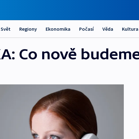
Svět
Regiony
Ekonomika
Počasí
Věda
Kultura
A: Co nově budeme