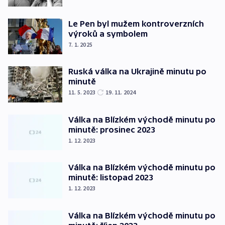
Le Pen byl mužem kontroverzních
výroků a symbolem
7. 1. 2025
Ruská válka na Ukrajině minutu po
minutě
11. 5. 2023
19. 11. 2024
Válka na Blízkém východě minutu po
minutě: prosinec 2023
1. 12. 2023
Válka na Blízkém východě minutu po
minutě: listopad 2023
1. 12. 2023
Válka na Blízkém východě minutu po