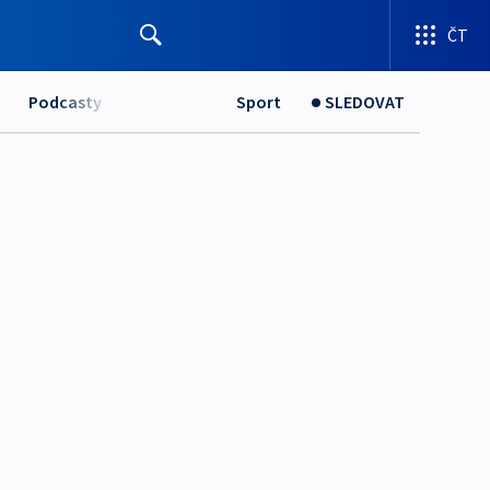
ČT
Podcasty
Sport
SLEDOVAT